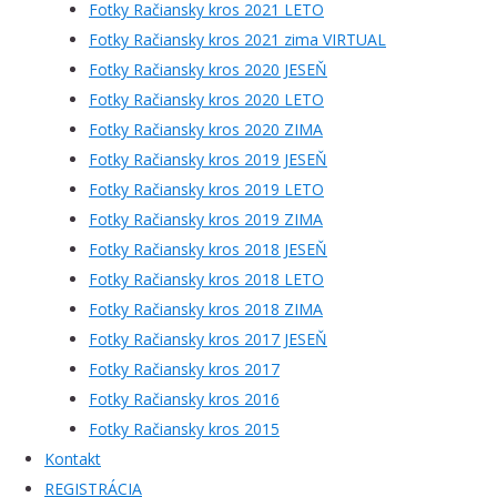
Fotky Račiansky kros 2021 LETO
Fotky Račiansky kros 2021 zima VIRTUAL
Fotky Račiansky kros 2020 JESEŇ
Fotky Račiansky kros 2020 LETO
Fotky Račiansky kros 2020 ZIMA
Fotky Račiansky kros 2019 JESEŇ
Fotky Račiansky kros 2019 LETO
Fotky Račiansky kros 2019 ZIMA
Fotky Račiansky kros 2018 JESEŇ
Fotky Račiansky kros 2018 LETO
Fotky Račiansky kros 2018 ZIMA
Fotky Račiansky kros 2017 JESEŇ
Fotky Račiansky kros 2017
Fotky Račiansky kros 2016
Fotky Račiansky kros 2015
Kontakt
REGISTRÁCIA