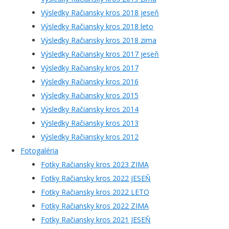
Výsledky Račiansky kros 2018 jeseň
Výsledky Račiansky kros 2018 leto
Výsledky Račiansky kros 2018 zima
Výsledky Račiansky kros 2017 jeseň
Výsledky Račiansky kros 2017
Výsledky Račiansky kros 2016
Výsledky Račiansky kros 2015
Výsledky Račiansky kros 2014
Výsledky Račiansky kros 2013
Výsledky Račiansky kros 2012
Fotogaléria
Fotky Račiansky kros 2023 ZIMA
Fotky Račiansky kros 2022 JESEŇ
Fotky Račiansky kros 2022 LETO
Fotky Račiansky kros 2022 ZIMA
Fotky Račiansky kros 2021 JESEŇ