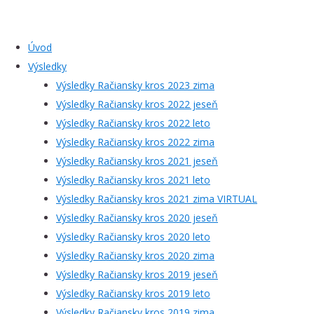
Úvod
Výsledky
Výsledky Račiansky kros 2023 zima
Výsledky Račiansky kros 2022 jeseň
Výsledky Račiansky kros 2022 leto
Výsledky Račiansky kros 2022 zima
Výsledky Račiansky kros 2021 jeseň
Výsledky Račiansky kros 2021 leto
Výsledky Račiansky kros 2021 zima VIRTUAL
Výsledky Račiansky kros 2020 jeseň
Výsledky Račiansky kros 2020 leto
Výsledky Račiansky kros 2020 zima
Výsledky Račiansky kros 2019 jeseň
Výsledky Račiansky kros 2019 leto
Výsledky Račiansky kros 2019 zima