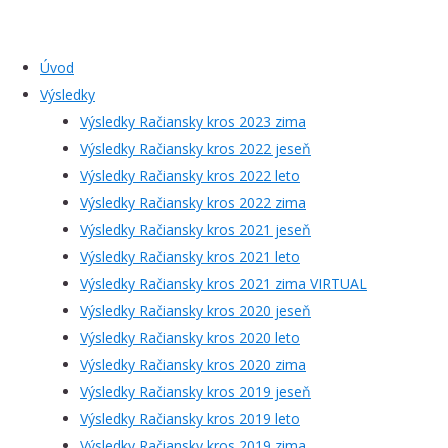
Úvod
Výsledky
Výsledky Račiansky kros 2023 zima
Výsledky Račiansky kros 2022 jeseň
Výsledky Račiansky kros 2022 leto
Výsledky Račiansky kros 2022 zima
Výsledky Račiansky kros 2021 jeseň
Výsledky Račiansky kros 2021 leto
Výsledky Račiansky kros 2021 zima VIRTUAL
Výsledky Račiansky kros 2020 jeseň
Výsledky Račiansky kros 2020 leto
Výsledky Račiansky kros 2020 zima
Výsledky Račiansky kros 2019 jeseň
Výsledky Račiansky kros 2019 leto
Výsledky Račiansky kros 2019 zima