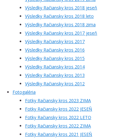
Výsledky Račiansky kros 2018 jeseň
Výsledky Račiansky kros 2018 leto
Výsledky Račiansky kros 2018 zima
Výsledky Račiansky kros 2017 jeseň
Výsledky Račiansky kros 2017
Výsledky Račiansky kros 2016
Výsledky Račiansky kros 2015
Výsledky Račiansky kros 2014
Výsledky Račiansky kros 2013
Výsledky Račiansky kros 2012
Fotogaléria
Fotky Račiansky kros 2023 ZIMA
Fotky Račiansky kros 2022 JESEŇ
Fotky Račiansky kros 2022 LETO
Fotky Račiansky kros 2022 ZIMA
Fotky Račiansky kros 2021 JESEŇ