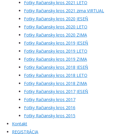
Fotky Račiansky kros 2021 LETO
Fotky Račiansky kros 2021 zima VIRTUAL
Fotky Račiansky kros 2020 JESEŇ
Fotky Račiansky kros 2020 LETO
Fotky Račiansky kros 2020 ZIMA
Fotky Račiansky kros 2019 JESEŇ
Fotky Račiansky kros 2019 LETO
Fotky Račiansky kros 2019 ZIMA
Fotky Račiansky kros 2018 JESEŇ
Fotky Račiansky kros 2018 LETO
Fotky Račiansky kros 2018 ZIMA
Fotky Račiansky kros 2017 JESEŇ
Fotky Račiansky kros 2017
Fotky Račiansky kros 2016
Fotky Račiansky kros 2015
Kontakt
REGISTRÁCIA